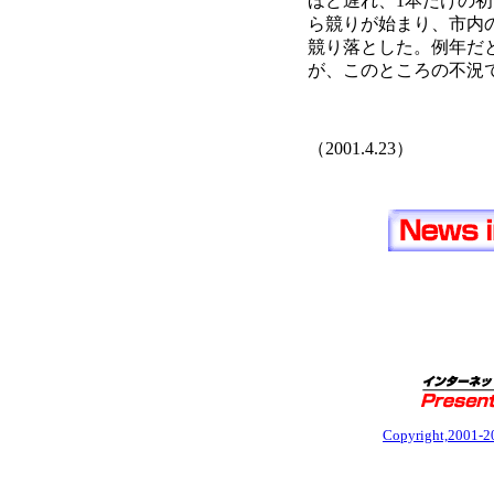
ほど遅れ、1本だけの初
ら競りが始まり、市内の
競り落とした。例年だ
が、このところの不況
（2001.4.23）
Copyright,2001-201